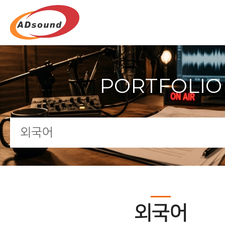
PORTFOLIO
외국어
외국어